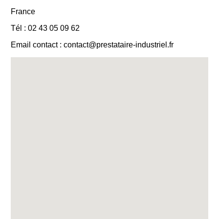
France
Tél : 02 43 05 09 62
Email contact : contact@prestataire-industriel.fr