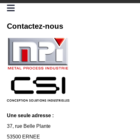
Contactez-nous
Une seule adresse :
37, rue Belle Plante
53500 ERNEE